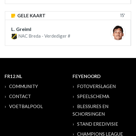
15'
GELE KAART
L. Greiml
NAC Breda - Verdediger #
FR12.NL
FEYENOORD
COMMUNITY
FOTOVERSLAGEN
CONTACT
SPEELSCHEMA
VOETBALPOOL
BLESSURES EN
SCHORSINGEN
STAND EREDIVISIE
CHAMPIONS LEAGUE