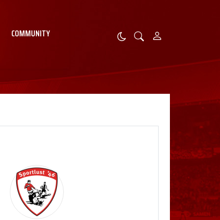
COMMUNITY