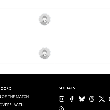
SOCIALS
NOORD
 OF THE MATCH
OVERSLAGEN