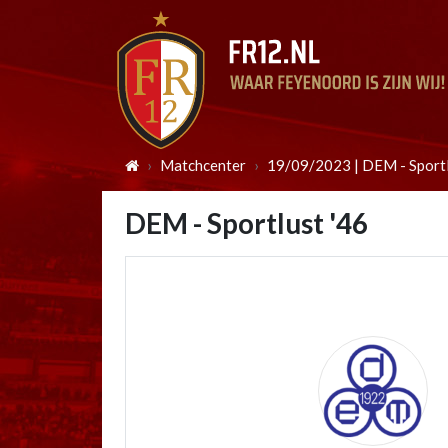
Matchcenter
19/09/2023 | DEM - Sportl
DEM - Sportlust '46