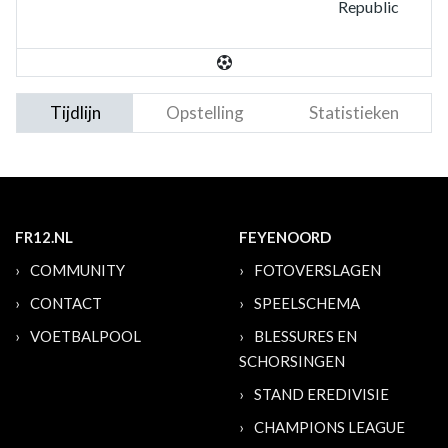
Republic
Tijdlijn
Opstelling
Statistieken
FR12.NL
FEYENOORD
COMMUNITY
FOTOVERSLAGEN
CONTACT
SPEELSCHEMA
VOETBALPOOL
BLESSURES EN
SCHORSINGEN
STAND EREDIVISIE
CHAMPIONS LEAGUE