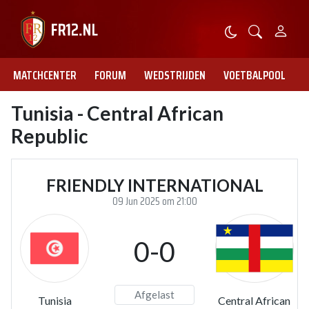
MATCHCENTER
FORUM
WEDSTRIJDEN
VOETBALPOOL
Tunisia - Central African
Republic
FRIENDLY INTERNATIONAL
09 Jun 2025 om 21:00
0-0
Afgelast
Tunisia
Central African