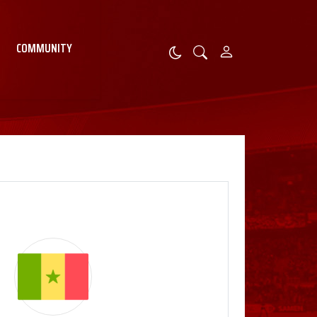
COMMUNITY