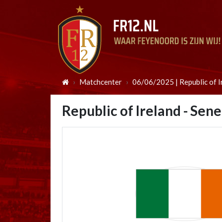
Matchcenter
06/06/2025 | Republic of I
Republic of Ireland - Sene