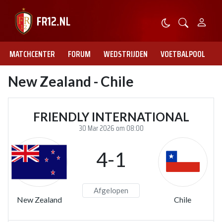
MATCHCENTER
FORUM
WEDSTRIJDEN
VOETBALPOOL
New Zealand - Chile
FRIENDLY INTERNATIONAL
30 Mar 2026 om 08:00
4-1
Afgelopen
New Zealand
Chile