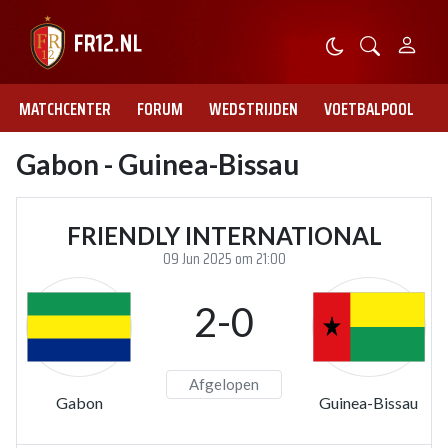
MATCHCENTER
FORUM
WEDSTRIJDEN
VOETBALPOOL
Gabon - Guinea-Bissau
FRIENDLY INTERNATIONAL
09 Jun 2025 om 21:00
2-0
Afgelopen
Gabon
Guinea-Bissau