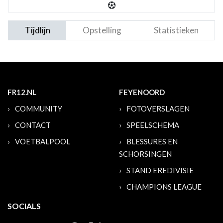
Tijdlijn
Opstelling
Statistieken
FR12.NL
FEYENOORD
COMMUNITY
FOTOVERSLAGEN
CONTACT
SPEELSCHEMA
VOETBALPOOL
BLESSURES EN
SCHORSINGEN
STAND EREDIVISIE
CHAMPIONS LEAGUE
SOCIALS