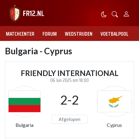
MATCHCENTER
FORUM
WEDSTRIJDEN
VOETBALPOOL
Bulgaria - Cyprus
FRIENDLY INTERNATIONAL
06 Jun 2025 om 18:00
2-2
Afgelopen
Bulgaria
Cyprus