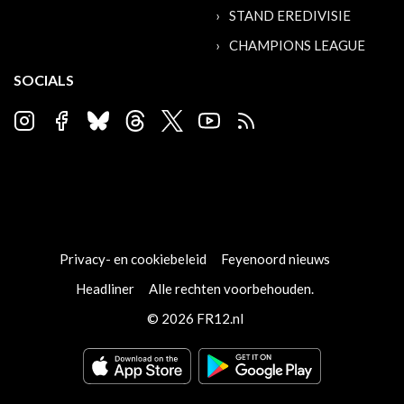
STAND EREDIVISIE
CHAMPIONS LEAGUE
SOCIALS
Privacy- en cookiebeleid
Feyenoord nieuws
Headliner
Alle rechten voorbehouden.
© 2026 FR12.nl