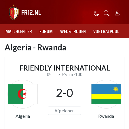
MATCHCENTER
FORUM
WEDSTRIJDEN
VOETBALPOOL
Algeria - Rwanda
FRIENDLY INTERNATIONAL
09 Jun 2025 om 21:00
2-0
Afgelopen
Algeria
Rwanda