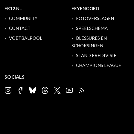
FR12.NL
FEYENOORD
COMMUNITY
FOTOVERSLAGEN
CONTACT
SPEELSCHEMA
VOETBALPOOL
BLESSURES EN
SCHORSINGEN
STAND EREDIVISIE
CHAMPIONS LEAGUE
SOCIALS