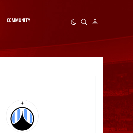
COMMUNITY