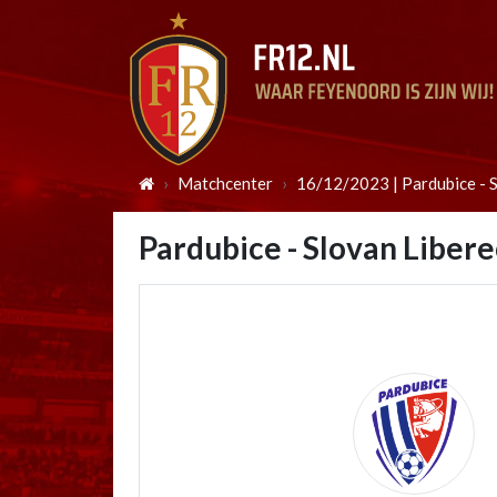
Matchcenter
16/12/2023 | Pardubice - S
Pardubice - Slovan Libere