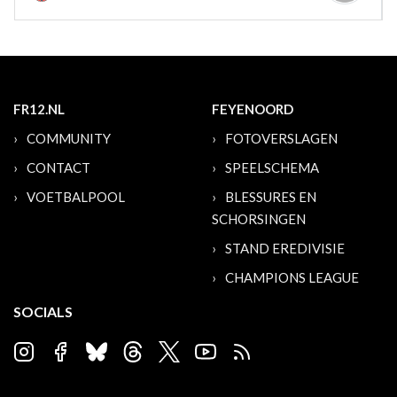
FR12.NL
FEYENOORD
COMMUNITY
FOTOVERSLAGEN
CONTACT
SPEELSCHEMA
VOETBALPOOL
BLESSURES EN
SCHORSINGEN
STAND EREDIVISIE
CHAMPIONS LEAGUE
SOCIALS