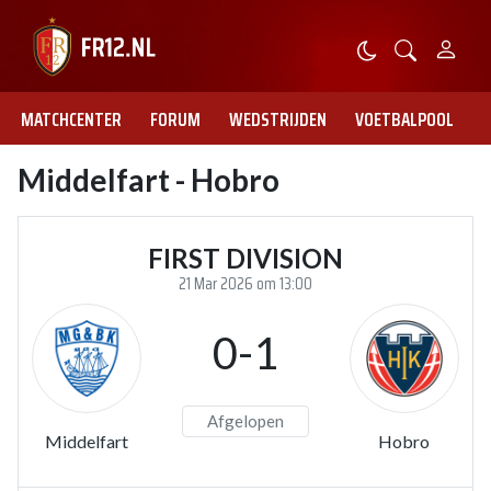
MATCHCENTER
FORUM
WEDSTRIJDEN
VOETBALPOOL
Middelfart - Hobro
FIRST DIVISION
21 Mar 2026 om 13:00
0-1
Afgelopen
Middelfart
Hobro