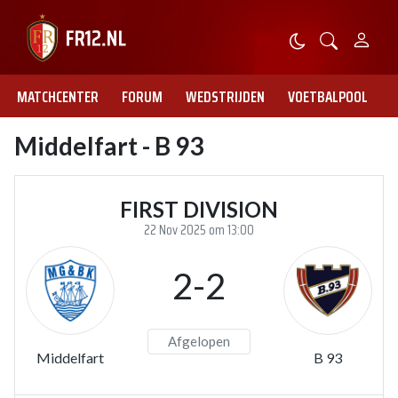
MATCHCENTER
FORUM
WEDSTRIJDEN
VOETBALPOOL
Middelfart - B 93
FIRST DIVISION
22 Nov 2025 om 13:00
2-2
Afgelopen
Middelfart
B 93