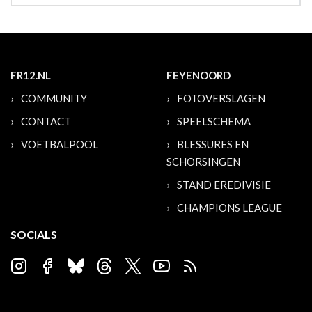
FR12.NL
FEYENOORD
COMMUNITY
FOTOVERSLAGEN
CONTACT
SPEELSCHEMA
VOETBALPOOL
BLESSURES EN
SCHORSINGEN
STAND EREDIVISIE
CHAMPIONS LEAGUE
SOCIALS