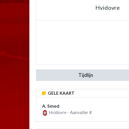
Hvidovre
Tijdlijn
GELE KAART
A. Smed
Hvidovre - Aanvaller #