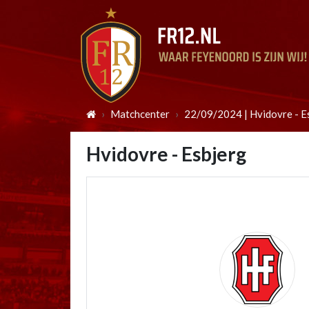
Matchcenter
22/09/2024 | Hvidovre - E
Hvidovre - Esbjerg