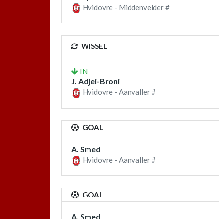
Hvidovre - Middenvelder #
WISSEL
IN
J. Adjei-Broni
Hvidovre - Aanvaller #
GOAL
A. Smed
Hvidovre - Aanvaller #
GOAL
A. Smed