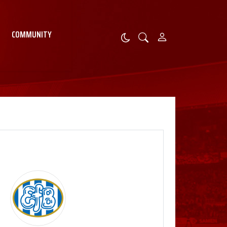
COMMUNITY