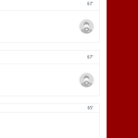
67'
67'
65'