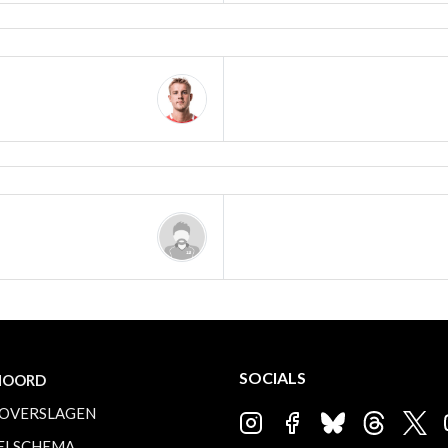
SOCIALS
NOORD
OVERSLAGEN
ELSCHEMA