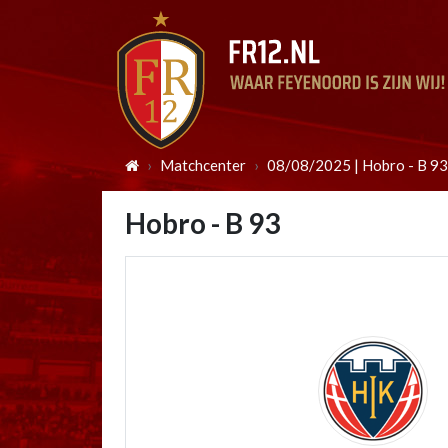
Matchcenter
08/08/2025 | Hobro - B 93
Hobro - B 93