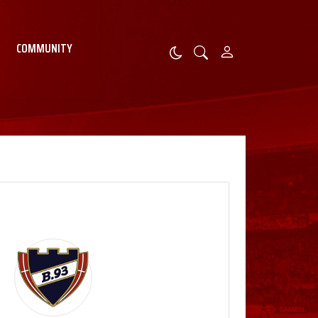
COMMUNITY