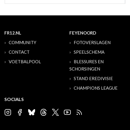
FR12.NL
FEYENOORD
COMMUNITY
FOTOVERSLAGEN
CONTACT
SPEELSCHEMA
VOETBALPOOL
BLESSURES EN
SCHORSINGEN
STAND EREDIVISIE
CHAMPIONS LEAGUE
SOCIALS