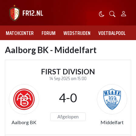
MATCHCENTER
FORUM
WEDSTRIJDEN
VOETBALPOOL
Aalborg BK - Middelfart
FIRST DIVISION
14 Sep 2025 om 15:00
4-0
Afgelopen
Aalborg BK
Middelfart