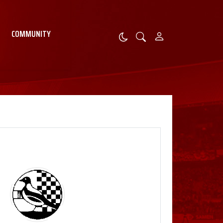
COMMUNITY