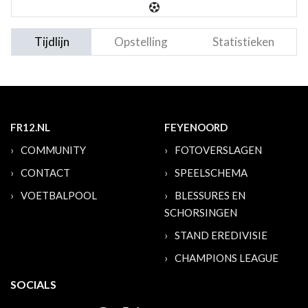
Tijdlijn
Opstelling
Statistieken
FR12.NL
FEYENOORD
COMMUNITY
FOTOVERSLAGEN
CONTACT
SPEELSCHEMA
VOETBALPOOL
BLESSURES EN
SCHORSINGEN
STAND EREDIVISIE
CHAMPIONS LEAGUE
SOCIALS