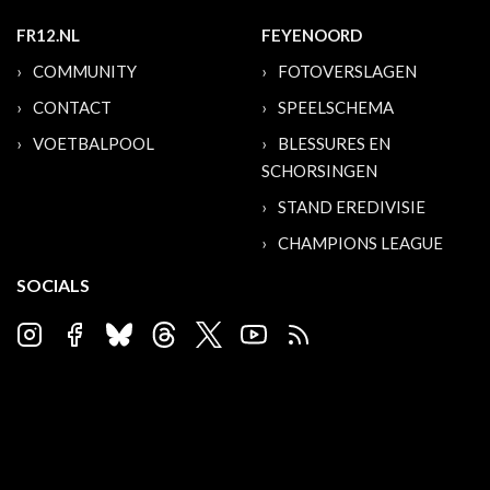
FR12.NL
FEYENOORD
COMMUNITY
FOTOVERSLAGEN
CONTACT
SPEELSCHEMA
VOETBALPOOL
BLESSURES EN
SCHORSINGEN
STAND EREDIVISIE
CHAMPIONS LEAGUE
SOCIALS