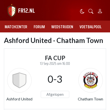
MATCHCENTER
FORUM
WEDSTRIJDEN
VOETBALPOOL
Ashford United - Chatham Town
FA CUP
13 Sep 2025 om 16:00
0-3
Afgelopen
Ashford United
Chatham Town