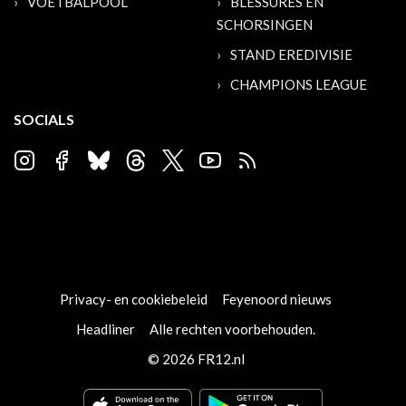
VOETBALPOOL
BLESSURES EN
SCHORSINGEN
STAND EREDIVISIE
CHAMPIONS LEAGUE
SOCIALS
Privacy- en cookiebeleid
Feyenoord nieuws
Headliner
Alle rechten voorbehouden.
© 2026 FR12.nl