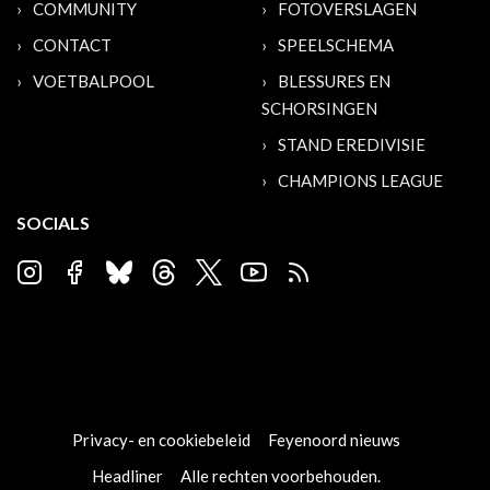
COMMUNITY
FOTOVERSLAGEN
CONTACT
SPEELSCHEMA
VOETBALPOOL
BLESSURES EN
SCHORSINGEN
STAND EREDIVISIE
CHAMPIONS LEAGUE
SOCIALS
Privacy- en cookiebeleid
Feyenoord nieuws
Headliner
Alle rechten voorbehouden.