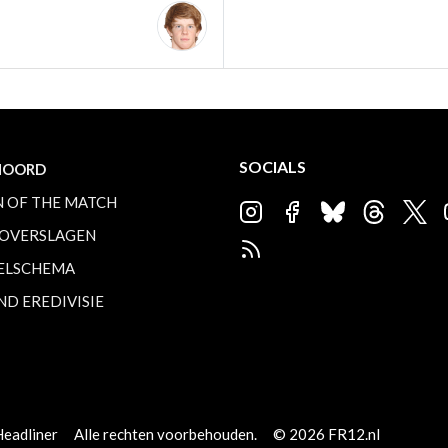
SOCIALS
NOORD
 OF THE MATCH
OVERSLAGEN
ELSCHEMA
ND EREDIVISIE
Headliner
Alle rechten voorbehouden.
© 2026 FR12.nl