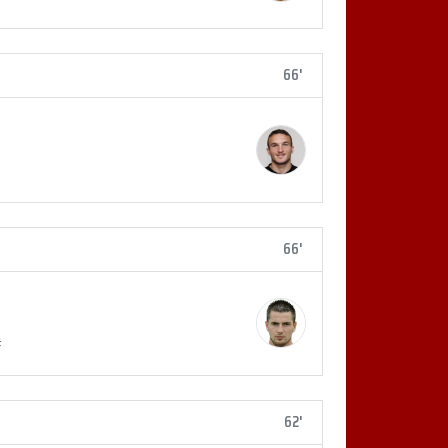
66'
66'
#
62'