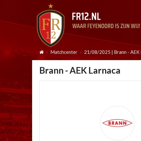
Matchcenter
21/08/2025 | Brann - AEK
Brann - AEK Larnaca