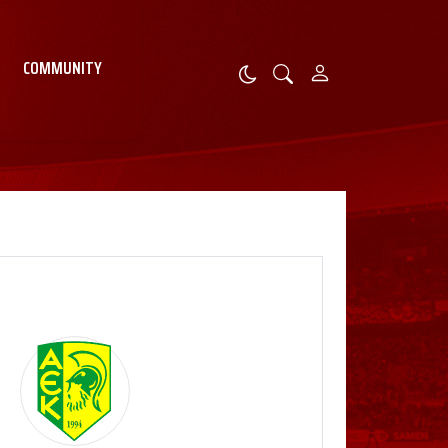
COMMUNITY