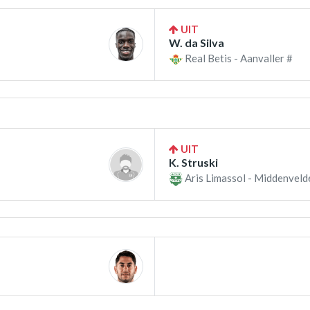
UIT
W. da Silva
Real Betis - Aanvaller #
UIT
K. Struski
Aris Limassol - Middenveld