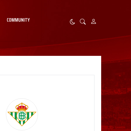
COMMUNITY