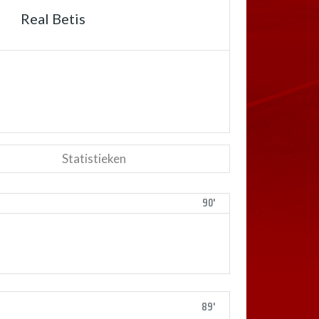
Real Betis
Statistieken
90'
89'