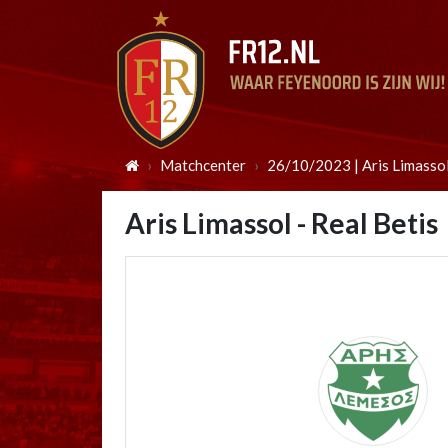
Matchcenter
26/10/2023 | Aris Limassol
Aris Limassol - Real Betis