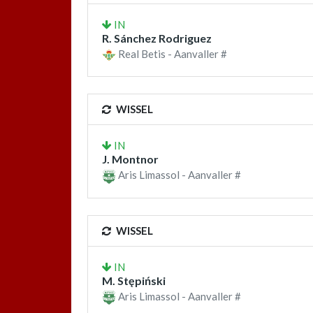
IN
R. Sánchez Rodriguez
Real Betis - Aanvaller #
WISSEL
IN
J. Montnor
Aris Limassol - Aanvaller #
WISSEL
IN
M. Stępiński
Aris Limassol - Aanvaller #