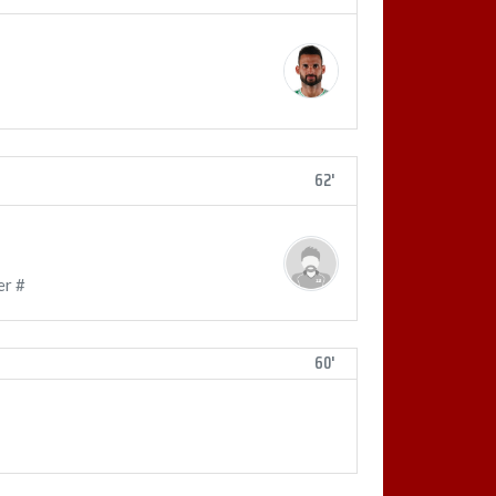
62'
er #
60'