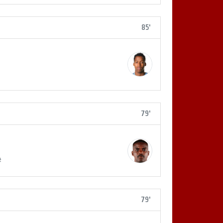
85'
79'
#
79'