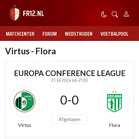
MATCHCENTER
FORUM
WEDSTRIJDEN
VOETBALPOOL
Virtus - Flora
EUROPA CONFERENCE LEAGUE
23 Jul 2024 om 21:00
0-0
Afgelopen
Virtus
Flora