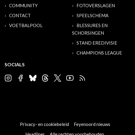
COMMUNITY
FOTOVERSLAGEN
CONTACT
SPEELSCHEMA
VOETBALPOOL
BLESSURES EN
SCHORSINGEN
STAND EREDIVISIE
CHAMPIONS LEAGUE
SOCIALS
Privacy- en cookiebeleid
Feyenoord nieuws
Headliner
Alle rechten voorbehouden.