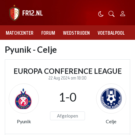
MATCHCENTER
FORUM
WEDSTRIJDEN
VOETBALPOOL
Pyunik - Celje
EUROPA CONFERENCE LEAGUE
22 Aug 2024 om 18:00
1-0
Afgelopen
Pyunik
Celje