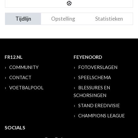
Tijdlijn
Opstelling
Statistieken
FR12.NL
FEYENOORD
COMMUNITY
FOTOVERSLAGEN
CONTACT
SPEELSCHEMA
VOETBALPOOL
BLESSURES EN
SCHORSINGEN
STAND EREDIVISIE
CHAMPIONS LEAGUE
SOCIALS