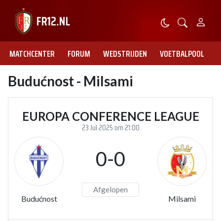
MATCHCENTER
FORUM
WEDSTRIJDEN
VOETBALPOOL
Budućnost - Milsami
EUROPA CONFERENCE LEAGUE
23 Jul 2025 om 21:00
0-0
Afgelopen
Budućnost
Milsami