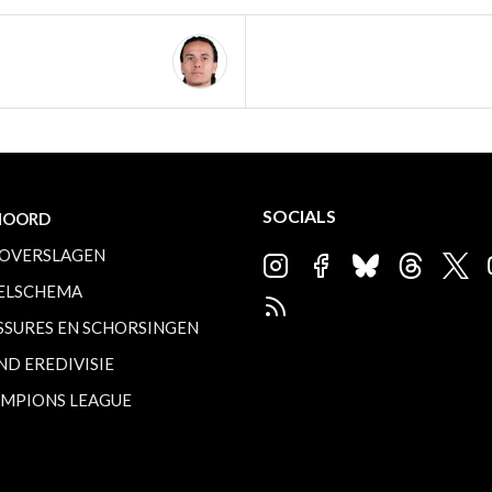
SOCIALS
NOORD
OVERSLAGEN
ELSCHEMA
SSURES EN SCHORSINGEN
ND EREDIVISIE
MPIONS LEAGUE