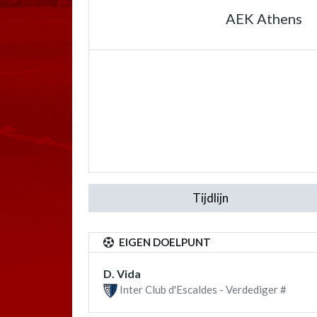
AEK Athens
Tijdlijn
EIGEN DOELPUNT
D. Vida
Inter Club d'Escaldes - Verdediger #