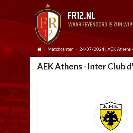
Matchcenter
24/07/2024 | AEK Athens - 
AEK Athens - Inter Club d