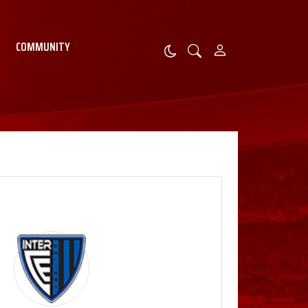
COMMUNITY