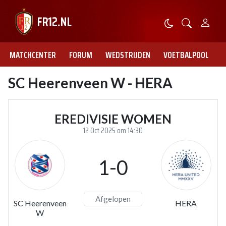
MATCHCENTER
FORUM
WEDSTRIJDEN
VOETBALPOOL
SC Heerenveen W - HERA
EREDIVISIE WOMEN
12 Oct 2025 om 14:30
1-0
Afgelopen
SC Heerenveen
HERA
W