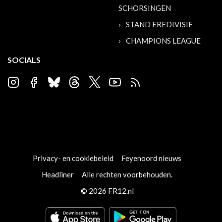
SCHORSINGEN
STAND EREDIVISIE
CHAMPIONS LEAGUE
SOCIALS
Privacy- en cookiebeleid
Feyenoord nieuws
Headliner
Alle rechten voorbehouden.
© 2026 FR12.nl