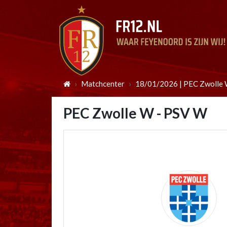
Matchcenter
18/01/2026 | PEC Zwolle
PEC Zwolle W - PSV W