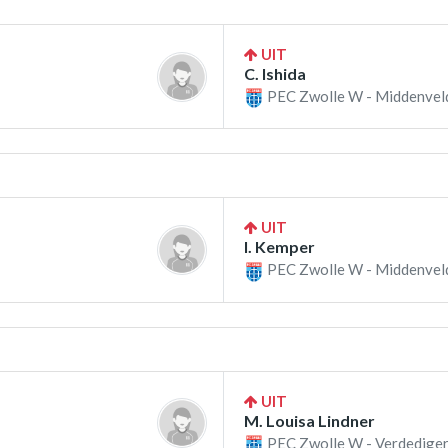
UIT
C. Ishida
PEC Zwolle W - Middenvel
UIT
I. Kemper
PEC Zwolle W - Middenvel
UIT
M. Louisa Lindner
PEC Zwolle W - Verdediger