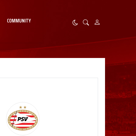
COMMUNITY