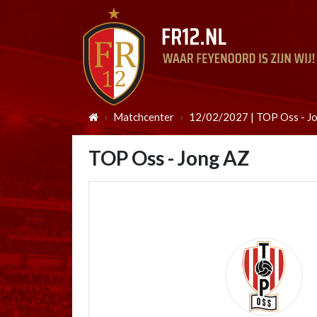
Matchcenter
12/02/2027 | TOP Oss - J
TOP Oss - Jong AZ