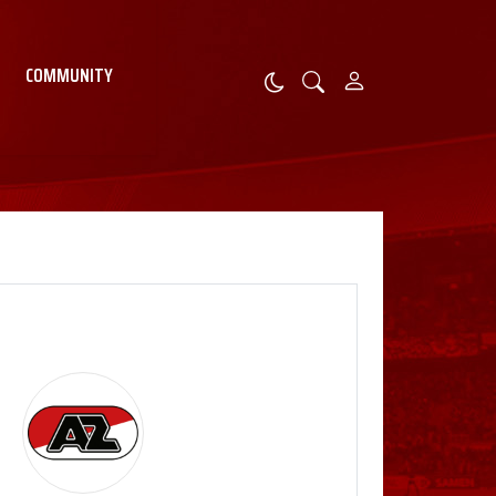
COMMUNITY