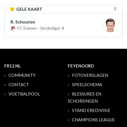
3'
GELE KAART
R. Schouten
FC Emmen - Verdediger #
FR12.NL
FEYENOORD
COMMUNITY
FOTOVERSLAGEN
CONTACT
SPEELSCHEMA
VOETBALPOOL
BLESSURES EN
SCHORSINGEN
STAND EREDIVISIE
CHAMPIONS LEAGUE