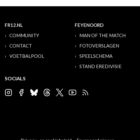
FR12.NL
FEYENOORD
COMMUNITY
MAN OF THE MATCH
CONTACT
FOTOVERSLAGEN
VOETBALPOOL
SPEELSCHEMA
STAND EREDIVISIE
SOCIALS