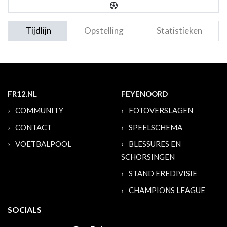
Tijdlijn
Opstelling
Statistieken
FR12.NL
FEYENOORD
COMMUNITY
FOTOVERSLAGEN
CONTACT
SPEELSCHEMA
VOETBALPOOL
BLESSURES EN
SCHORSINGEN
STAND EREDIVISIE
CHAMPIONS LEAGUE
SOCIALS