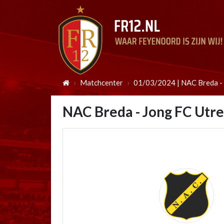
Matchcenter
01/03/2024 | NAC Breda - 
NAC Breda - Jong FC Utr