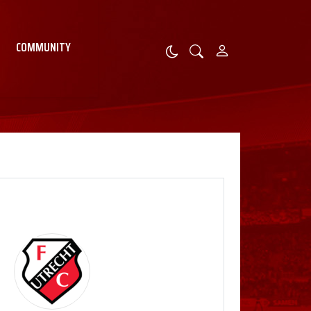
COMMUNITY