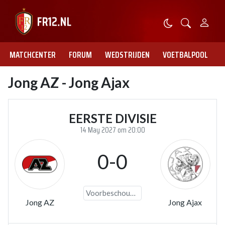
MATCHCENTER
FORUM
WEDSTRIJDEN
VOETBALPOOL
Jong AZ - Jong Ajax
EERSTE DIVISIE
14 May 2027 om 20:00
0-0
Voorbeschouwing
Jong AZ
Jong Ajax