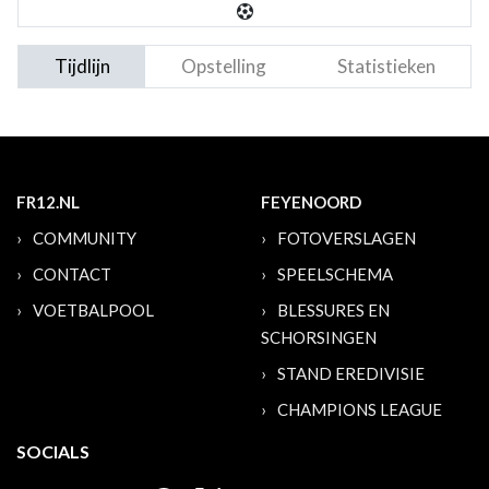
Tijdlijn
Opstelling
Statistieken
FR12.NL
FEYENOORD
COMMUNITY
FOTOVERSLAGEN
CONTACT
SPEELSCHEMA
VOETBALPOOL
BLESSURES EN
SCHORSINGEN
STAND EREDIVISIE
CHAMPIONS LEAGUE
SOCIALS