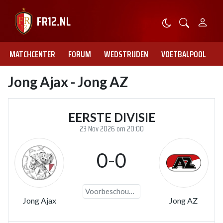
MATCHCENTER
FORUM
WEDSTRIJDEN
VOETBALPOOL
Jong Ajax - Jong AZ
EERSTE DIVISIE
23 Nov 2026 om 20:00
0-0
Voorbeschouwing
Jong Ajax
Jong AZ