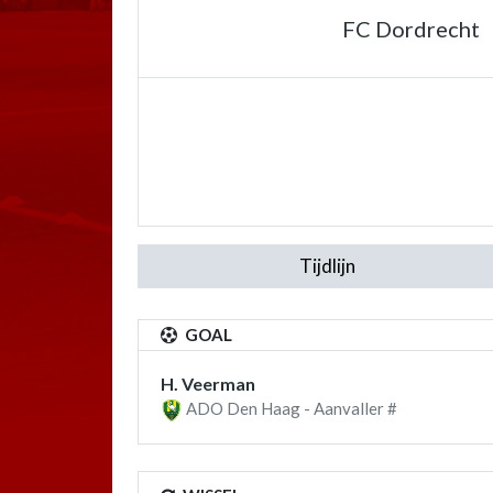
FC Dordrecht
Tijdlijn
GOAL
H. Veerman
ADO Den Haag - Aanvaller #