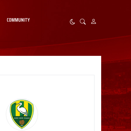
COMMUNITY