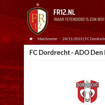
Matchcenter
24/11/2023 | FC Dordrec
FC Dordrecht - ADO Den