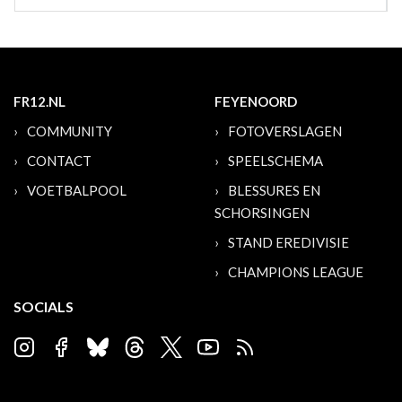
FR12.NL
FEYENOORD
COMMUNITY
FOTOVERSLAGEN
CONTACT
SPEELSCHEMA
VOETBALPOOL
BLESSURES EN
SCHORSINGEN
STAND EREDIVISIE
CHAMPIONS LEAGUE
SOCIALS