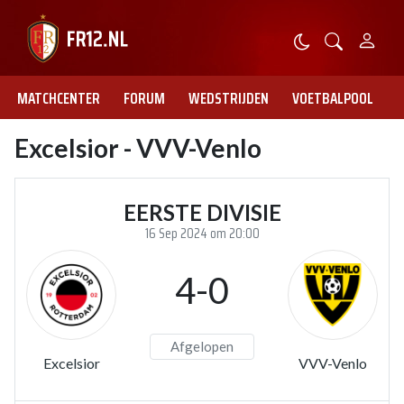
MATCHCENTER
FORUM
WEDSTRIJDEN
VOETBALPOOL
Excelsior - VVV-Venlo
EERSTE DIVISIE
16 Sep 2024 om 20:00
4-0
Afgelopen
Excelsior
VVV-Venlo