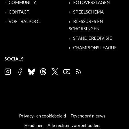
COMMUNITY
FOTOVERSLAGEN
CONTACT
SPEELSCHEMA
VOETBALPOOL
BLESSURES EN
SCHORSINGEN
STAND EREDIVISIE
CHAMPIONS LEAGUE
SOCIALS
Privacy- en cookiebeleid
Feyenoord nieuws
Headliner
Alle rechten voorbehouden.