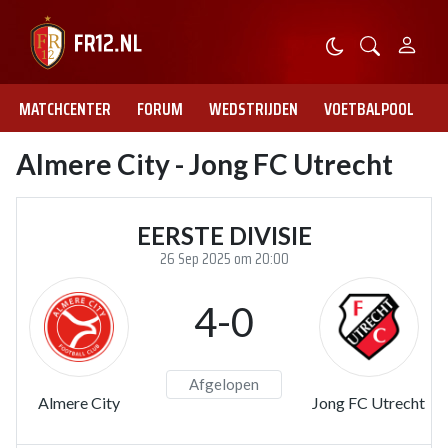
MATCHCENTER
FORUM
WEDSTRIJDEN
VOETBALPOOL
Almere City - Jong FC Utrecht
EERSTE DIVISIE
26 Sep 2025 om 20:00
4-0
Afgelopen
Almere City
Jong FC Utrecht