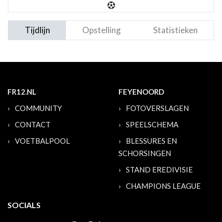
Tijdlijn
Opstelling
Statistieken
FR12.NL
FEYENOORD
COMMUNITY
FOTOVERSLAGEN
CONTACT
SPEELSCHEMA
VOETBALPOOL
BLESSURES EN
SCHORSINGEN
STAND EREDIVISIE
CHAMPIONS LEAGUE
SOCIALS