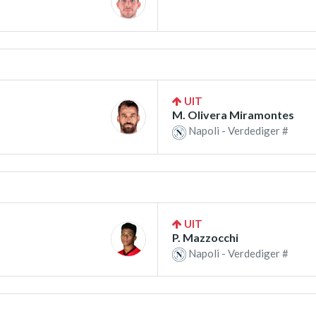
UIT
M. Olivera Miramontes
Napoli - Verdediger #
UIT
P. Mazzocchi
Napoli - Verdediger #