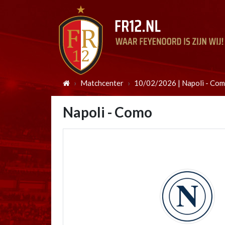
Matchcenter
10/02/2026 | Napoli - Co
Napoli - Como