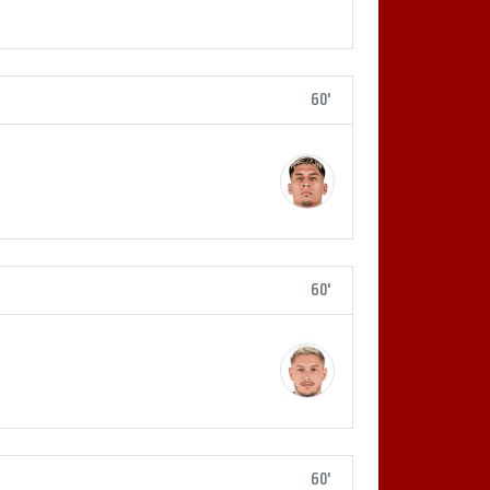
60'
60'
60'