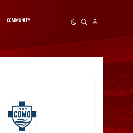
COMMUNITY