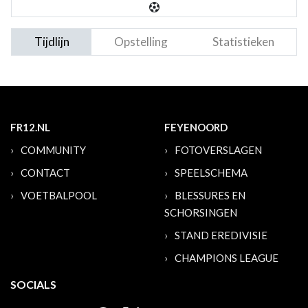
Tijdlijn
Opstelling
Statistieken
FR12.NL
FEYENOORD
COMMUNITY
FOTOVERSLAGEN
CONTACT
SPEELSCHEMA
VOETBALPOOL
BLESSURES EN
SCHORSINGEN
STAND EREDIVISIE
CHAMPIONS LEAGUE
SOCIALS