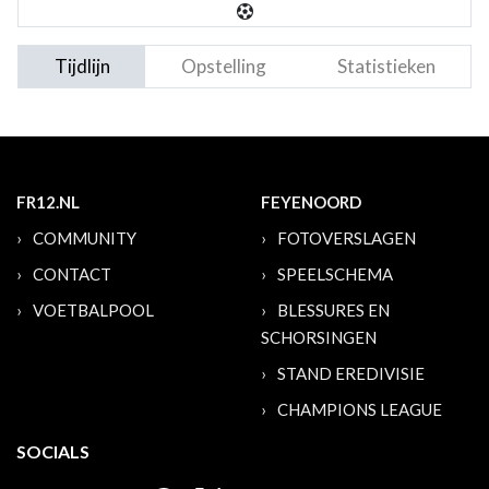
Tijdlijn
Opstelling
Statistieken
FR12.NL
FEYENOORD
COMMUNITY
FOTOVERSLAGEN
CONTACT
SPEELSCHEMA
VOETBALPOOL
BLESSURES EN
SCHORSINGEN
STAND EREDIVISIE
CHAMPIONS LEAGUE
SOCIALS