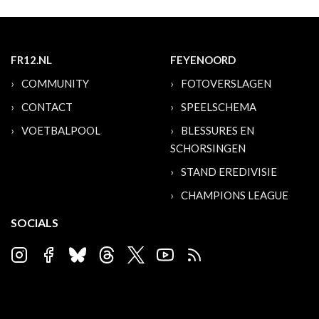
FR12.NL
FEYENOORD
COMMUNITY
FOTOVERSLAGEN
CONTACT
SPEELSCHEMA
VOETBALPOOL
BLESSURES EN
SCHORSINGEN
STAND EREDIVISIE
CHAMPIONS LEAGUE
SOCIALS