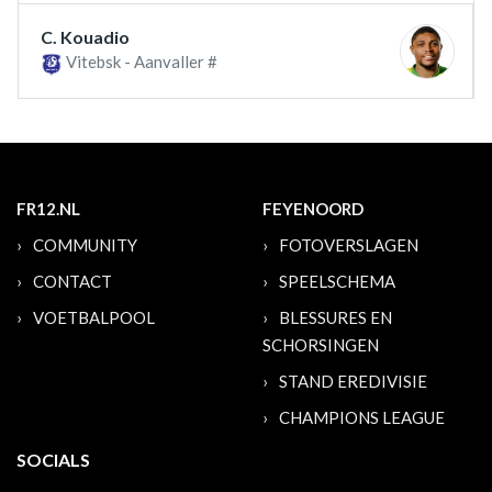
C. Kouadio
Vitebsk - Aanvaller #
FR12.NL
FEYENOORD
COMMUNITY
FOTOVERSLAGEN
CONTACT
SPEELSCHEMA
VOETBALPOOL
BLESSURES EN
SCHORSINGEN
STAND EREDIVISIE
CHAMPIONS LEAGUE
SOCIALS