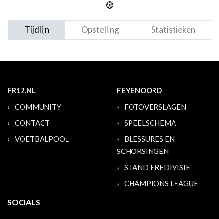
Tijdlijn
Opstelling
Statistieken
FR12.NL
FEYENOORD
COMMUNITY
FOTOVERSLAGEN
CONTACT
SPEELSCHEMA
VOETBALPOOL
BLESSURES EN
SCHORSINGEN
STAND EREDIVISIE
CHAMPIONS LEAGUE
SOCIALS