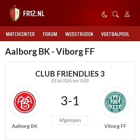
MATCHCENTER
FORUM
WEDSTRIJDEN
VOETBALPOOL
Aalborg BK - Viborg FF
CLUB FRIENDLIES 3
03 Jul 2026 om 13:00
3-1
Afgelopen
Aalborg BK
Viborg FF