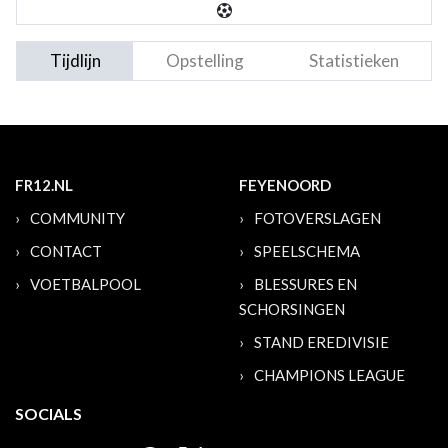
Tijdlijn
Opstelling
Statistieken
FR12.NL
FEYENOORD
COMMUNITY
FOTOVERSLAGEN
CONTACT
SPEELSCHEMA
VOETBALPOOL
BLESSURES EN
SCHORSINGEN
STAND EREDIVISIE
CHAMPIONS LEAGUE
SOCIALS