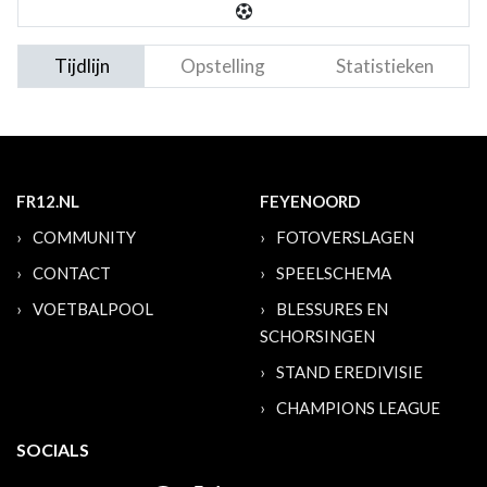
Tijdlijn
Opstelling
Statistieken
FR12.NL
FEYENOORD
COMMUNITY
FOTOVERSLAGEN
CONTACT
SPEELSCHEMA
VOETBALPOOL
BLESSURES EN
SCHORSINGEN
STAND EREDIVISIE
CHAMPIONS LEAGUE
SOCIALS