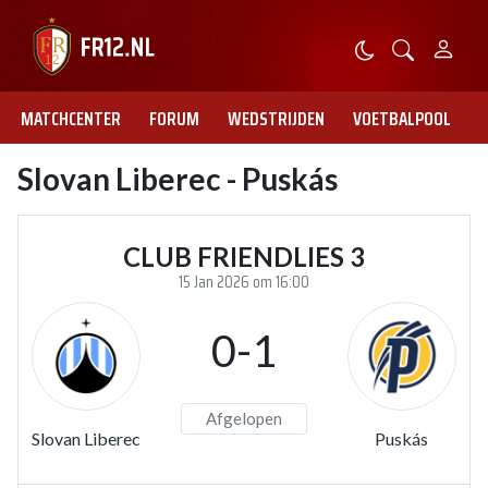
MATCHCENTER
FORUM
WEDSTRIJDEN
VOETBALPOOL
Slovan Liberec - Puskás
CLUB FRIENDLIES 3
15 Jan 2026 om 16:00
0-1
Afgelopen
Slovan Liberec
Puskás