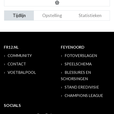
Tijdlijn
Opstelling
Statistieken
FR12.NL
FEYENOORD
COMMUNITY
FOTOVERSLAGEN
CONTACT
SPEELSCHEMA
VOETBALPOOL
BLESSURES EN
SCHORSINGEN
STAND EREDIVISIE
CHAMPIONS LEAGUE
SOCIALS