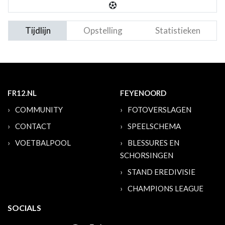
Tijdlijn
Opstelling
Statistieken
FR12.NL
FEYENOORD
COMMUNITY
FOTOVERSLAGEN
CONTACT
SPEELSCHEMA
VOETBALPOOL
BLESSURES EN
SCHORSINGEN
STAND EREDIVISIE
CHAMPIONS LEAGUE
SOCIALS