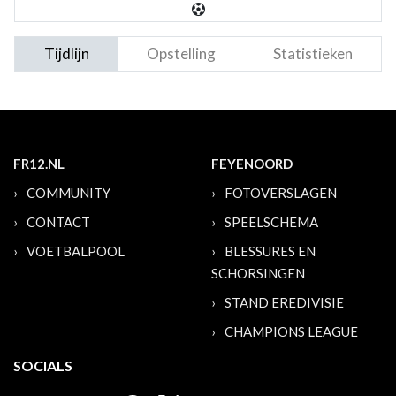
Tijdlijn
Opstelling
Statistieken
FR12.NL
FEYENOORD
COMMUNITY
FOTOVERSLAGEN
CONTACT
SPEELSCHEMA
VOETBALPOOL
BLESSURES EN
SCHORSINGEN
STAND EREDIVISIE
CHAMPIONS LEAGUE
SOCIALS