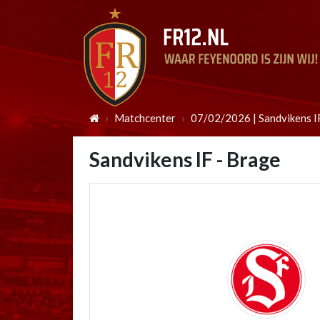
Matchcenter
07/02/2026 | Sandvikens I
Sandvikens IF - Brage