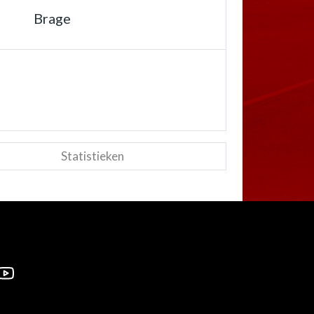
Brage
Statistieken