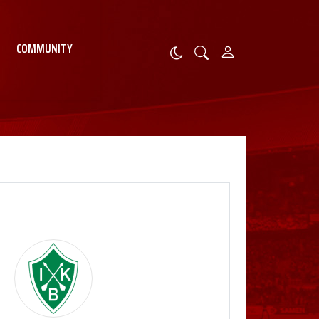
COMMUNITY